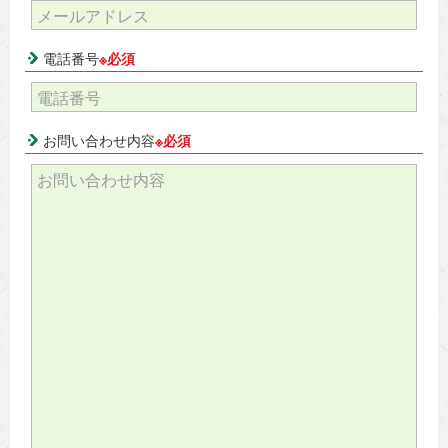
電話番号
※必須
お問い合わせ内容
※必須