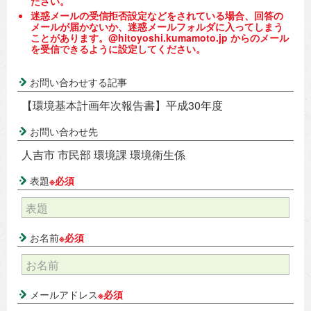
ださい。
迷惑メールの受信拒否設定などをされている場合、回答の
メールが届かないか、迷惑メールフォルダに入ってしまう
ことがあります。@hitoyoshi.kumamoto.jp からのメール
を受信できるように設定してください。
お問い合わせする記事
【環境基本計画年次報告書】平成30年度
お問い合わせ先
人吉市 市民部 環境課 環境衛生係
表題
※必須
お名前
※必須
メールアドレス
※必須