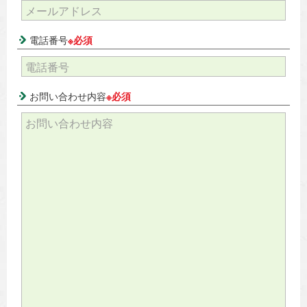
電話番号
※必須
お問い合わせ内容
※必須