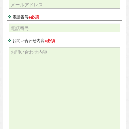
電話番号
※必須
お問い合わせ内容
※必須