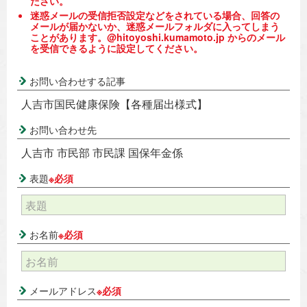
ださい。
迷惑メールの受信拒否設定などをされている場合、回答の
メールが届かないか、迷惑メールフォルダに入ってしまう
ことがあります。@hitoyoshi.kumamoto.jp からのメール
を受信できるように設定してください。
お問い合わせする記事
人吉市国民健康保険【各種届出様式】
お問い合わせ先
人吉市 市民部 市民課 国保年金係
表題
※必須
お名前
※必須
メールアドレス
※必須