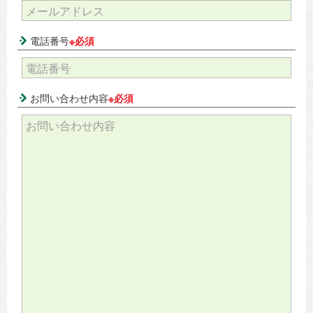
電話番号
※必須
お問い合わせ内容
※必須