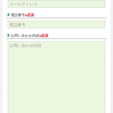
電話番号
※必須
お問い合わせ内容
※必須