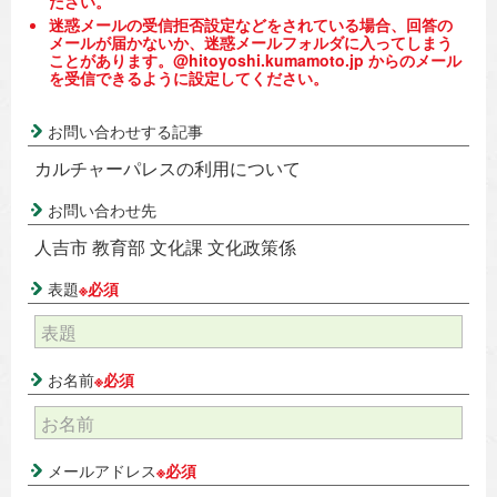
ださい。
迷惑メールの受信拒否設定などをされている場合、回答の
メールが届かないか、迷惑メールフォルダに入ってしまう
ことがあります。@hitoyoshi.kumamoto.jp からのメール
を受信できるように設定してください。
お問い合わせする記事
カルチャーパレスの利用について
お問い合わせ先
人吉市 教育部 文化課 文化政策係
表題
※必須
お名前
※必須
メールアドレス
※必須