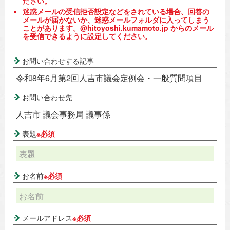
ださい。
迷惑メールの受信拒否設定などをされている場合、回答の
メールが届かないか、迷惑メールフォルダに入ってしまう
ことがあります。@hitoyoshi.kumamoto.jp からのメール
を受信できるように設定してください。
お問い合わせする記事
令和8年6月第2回人吉市議会定例会・一般質問項目
お問い合わせ先
人吉市 議会事務局 議事係
表題
※必須
お名前
※必須
メールアドレス
※必須