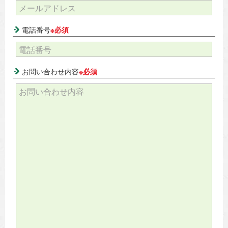
電話番号
※必須
お問い合わせ内容
※必須