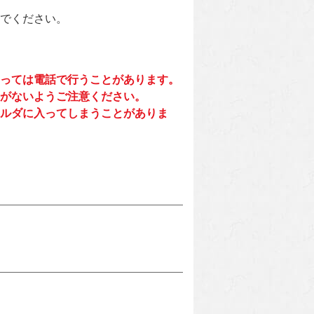
でください。
っては電話で行うことがあります。
がないようご注意ください。
ルダに入ってしまうことがありま