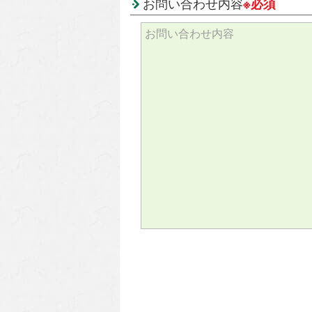
お問い合わせ内容
※必須