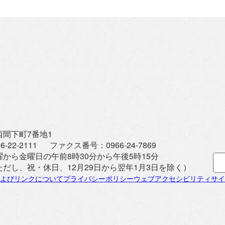
間下町7番地1
6-22-2111
ファクス番号：
0966-24-7869
曜から金曜日の午前8時30分から午後5時15分
ただし、祝・休日、12月29日から翌年1月3日を除く）
よびリンクについて
プライバシーポリシー
ウェブアクセシビリティ
サイ