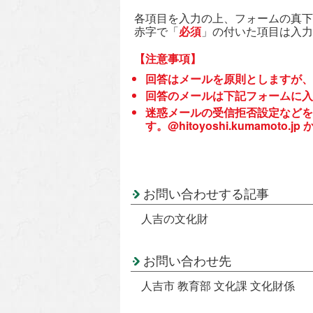
各項目を入力の上、フォームの真下
赤字で「
必須
」の付いた項目は入力
【注意事項】
回答はメールを原則としますが、
回答のメールは下記フォームに入
迷惑メールの受信拒否設定などを
す。@hitoyoshi.kumamo
お問い合わせする記事
人吉の文化財
お問い合わせ先
人吉市 教育部 文化課 文化財係