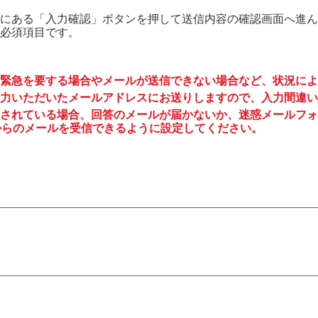
にある「入力確認」ボタンを押して送信内容の確認画面へ進ん
必須項目です。
緊急を要する場合やメールが送信できない場合など、状況によ
力いただいたメールアドレスにお送りしますので、入力間違い
されている場合、回答のメールが届かないか、迷惑メールフォ
to.jp からのメールを受信できるように設定してください。