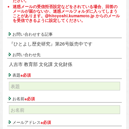
ださい。
迷惑メールの受信拒否設定などをされている場合、回答の
メールが届かないか、迷惑メールフォルダに入ってしまう
ことがあります。@hitoyoshi.kumamoto.jp からのメール
を受信できるように設定してください。
お問い合わせする記事
『ひとよし歴史研究』第26号販売中です
お問い合わせ先
人吉市 教育部 文化課 文化財係
表題
※必須
お名前
※必須
メールアドレス
※必須