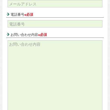
電話番号
※必須
お問い合わせ内容
※必須