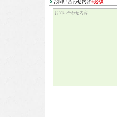
お問い合わせ内容
※必須