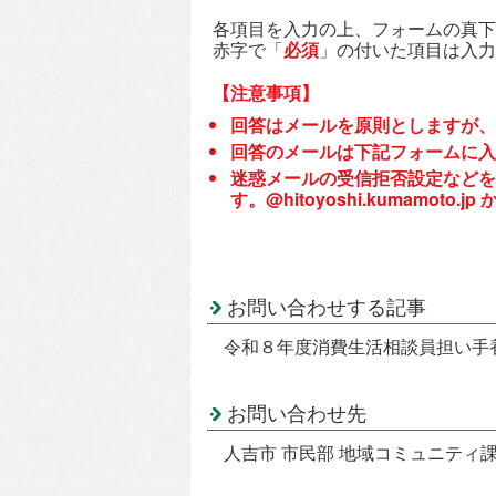
各項目を入力の上、フォームの真下
赤字で「
必須
」の付いた項目は入力
【注意事項】
回答はメールを原則としますが、
回答のメールは下記フォームに入
迷惑メールの受信拒否設定などを
す。@hitoyoshi.kumamo
お問い合わせする記事
令和８年度消費生活相談員担い手
お問い合わせ先
人吉市 市民部 地域コミュニティ