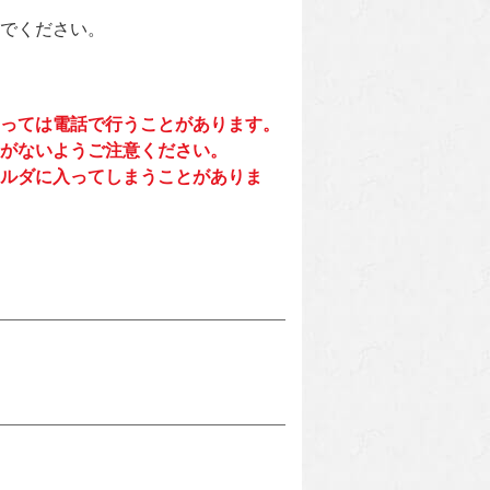
でください。
っては電話で行うことがあります。
がないようご注意ください。
ルダに入ってしまうことがありま