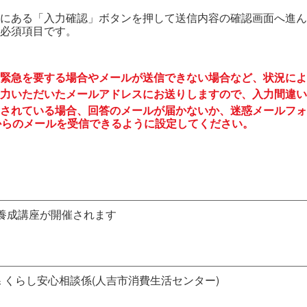
にある「入力確認」ボタンを押して送信内容の確認画面へ進ん
必須項目です。
緊急を要する場合やメールが送信できない場合など、状況によ
力いただいたメールアドレスにお送りしますので、入力間違い
されている場合、回答のメールが届かないか、迷惑メールフォ
to.jp からのメールを受信できるように設定してください。
養成講座が開催されます
課 くらし安心相談係(人吉市消費生活センター)