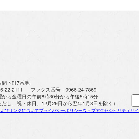
間下町7番地1
6-22-2111
ファクス番号：
0966-24-7869
曜から金曜日の午前8時30分から午後5時15分
ただし、祝・休日、12月29日から翌年1月3日を除く）
よびリンクについて
プライバシーポリシー
ウェブアクセシビリティ
サイ