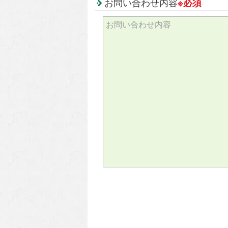
お問い合わせ内容
※必須