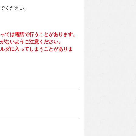
でください。
っては電話で行うことがあります。
がないようご注意ください。
ルダに入ってしまうことがありま