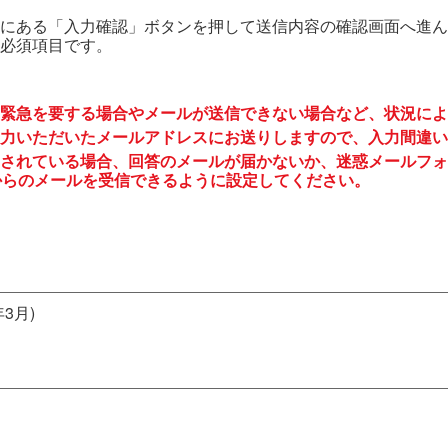
にある「入力確認」ボタンを押して送信内容の確認画面へ進ん
必須項目です。
緊急を要する場合やメールが送信できない場合など、状況によ
力いただいたメールアドレスにお送りしますので、入力間違い
されている場合、回答のメールが届かないか、迷惑メールフォ
to.jp からのメールを受信できるように設定してください。
3月)