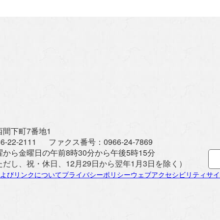
間下町7番地1
6-22-2111
ファクス番号：
0966-24-7869
曜から金曜日の午前8時30分から午後5時15分
ただし、祝・休日、12月29日から翌年1月3日を除く）
よびリンクについて
プライバシーポリシー
ウェブアクセシビリティ
サイ