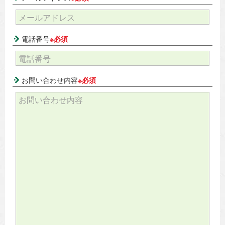
電話番号
※必須
お問い合わせ内容
※必須