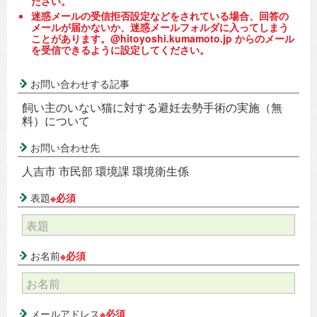
ださい。
迷惑メールの受信拒否設定などをされている場合、回答の
メールが届かないか、迷惑メールフォルダに入ってしまう
ことがあります。@hitoyoshi.kumamoto.jp からのメール
を受信できるように設定してください。
お問い合わせする記事
飼い主のいない猫に対する避妊去勢手術の実施（無
料）について
お問い合わせ先
人吉市 市民部 環境課 環境衛生係
表題
※必須
お名前
※必須
メールアドレス
※必須