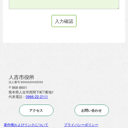
人吉市役所
法人番号:9000020432032
〒868-8601
熊本県人吉市西間下町7番地1
代表電話：
0966-22-2111
アクセス
お問い合わせ
著作権およびリンクについて
プライバシーポリシー