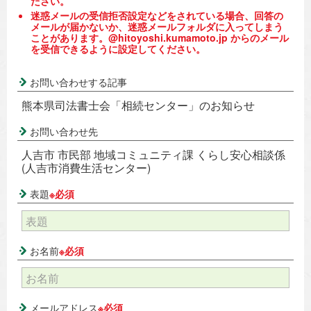
ださい。
迷惑メールの受信拒否設定などをされている場合、回答の
メールが届かないか、迷惑メールフォルダに入ってしまう
ことがあります。@hitoyoshi.kumamoto.jp からのメール
を受信できるように設定してください。
お問い合わせする記事
熊本県司法書士会「相続センター」のお知らせ
お問い合わせ先
人吉市 市民部 地域コミュニティ課 くらし安心相談係
(人吉市消費生活センター)
表題
※必須
お名前
※必須
メールアドレス
※必須