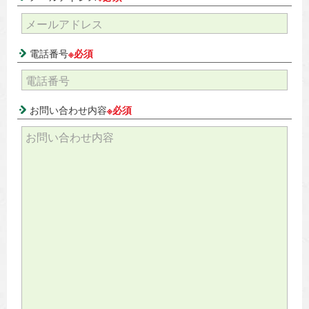
電話番号
※必須
お問い合わせ内容
※必須