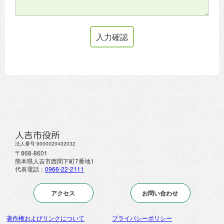
人吉市役所
法人番号:9000020432032
〒868-8601
熊本県人吉市西間下町7番地1
代表電話：
0966-22-2111
アクセス
お問い合わせ
著作権およびリンクについて
プライバシーポリシー