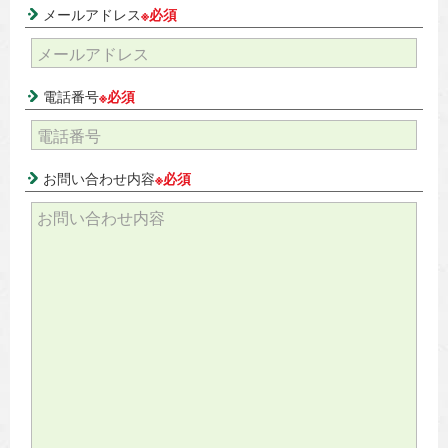
メールアドレス
※必須
電話番号
※必須
お問い合わせ内容
※必須