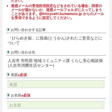
ださい。
迷惑メールの受信拒否設定などをされている場合、回答の
メールが届かないか、迷惑メールフォルダに入ってしまう
ことがあります。@hitoyoshi.kumamoto.jp からのメール
を受信できるように設定してください。
お問い合わせする記事
「ひらめき箱」に投函(とうかん)されたご意見などに
ついて
お問い合わせ先
人吉市 市民部 地域コミュニティ課 くらし安心相談係
(人吉市消費生活センター)
表題
※必須
お名前
※必須