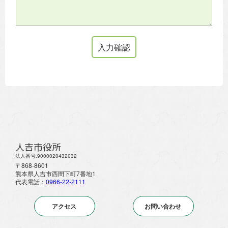
人吉市役所
法人番号:9000020432032
〒868-8601
熊本県人吉市西間下町7番地1
代表電話：
0966-22-2111
アクセス
お問い合わせ