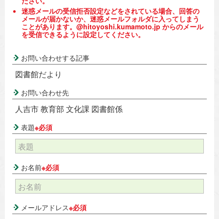
ださい。
迷惑メールの受信拒否設定などをされている場合、回答の
メールが届かないか、迷惑メールフォルダに入ってしまう
ことがあります。@hitoyoshi.kumamoto.jp からのメール
を受信できるように設定してください。
お問い合わせする記事
図書館だより
お問い合わせ先
人吉市 教育部 文化課 図書館係
表題
※必須
お名前
※必須
メールアドレス
※必須