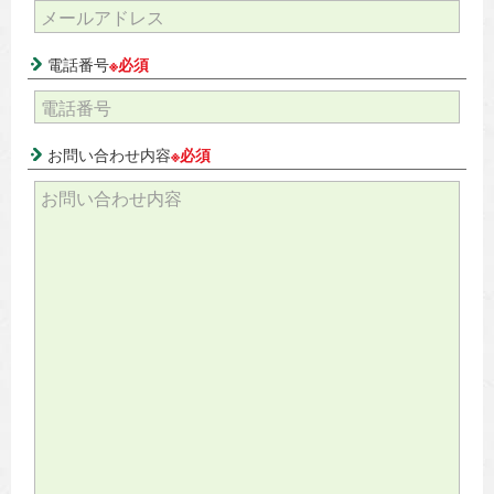
電話番号
※必須
お問い合わせ内容
※必須