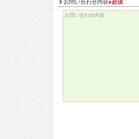
お問い合わせ内容
※必須