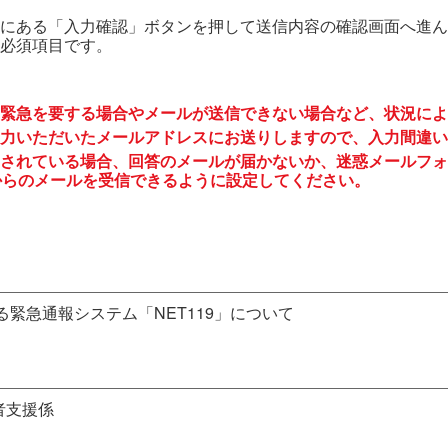
にある「入力確認」ボタンを押して送信内容の確認画面へ進ん
必須項目です。
緊急を要する場合やメールが送信できない場合など、状況によ
力いただいたメールアドレスにお送りしますので、入力間違い
されている場合、回答のメールが届かないか、迷惑メールフォ
to.jp からのメールを受信できるように設定してください。
緊急通報システム「NET119」について
者支援係