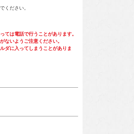
でください。
っては電話で行うことがあります。
がないようご注意ください。
ルダに入ってしまうことがありま