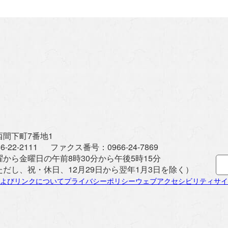
間下町7番地1
6-22-2111
ファクス番号：
0966-24-7869
曜から金曜日の午前8時30分から午後5時15分
ただし、祝・休日、12月29日から翌年1月3日を除く）
よびリンクについて
プライバシーポリシー
ウェブアクセシビリティ
サイ