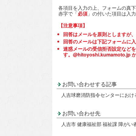
各項目を入力の上、フォームの真下
赤字で「
必須
」の付いた項目は入力
【注意事項】
回答はメールを原則としますが、
回答のメールは下記フォームに入
迷惑メールの受信拒否設定などを
す。@hitoyoshi.kumamo
お問い合わせする記事
人吉球磨消防指令センターにおける
お問い合わせ先
人吉市 健康福祉部 福祉課 障がい