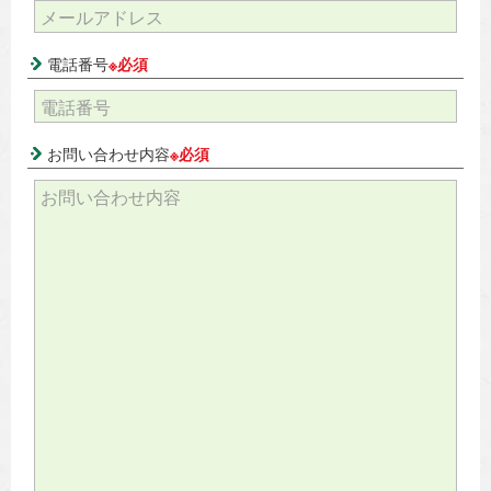
電話番号
※必須
お問い合わせ内容
※必須