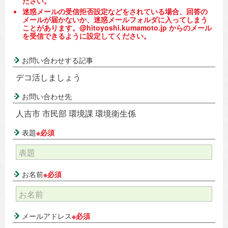
ださい。
迷惑メールの受信拒否設定などをされている場合、回答の
メールが届かないか、迷惑メールフォルダに入ってしまう
ことがあります。@hitoyoshi.kumamoto.jp からのメール
を受信できるように設定してください。
お問い合わせする記事
デコ活しましょう
お問い合わせ先
人吉市 市民部 環境課 環境衛生係
表題
※必須
お名前
※必須
メールアドレス
※必須