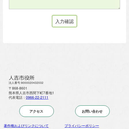
人吉市役所
法人番号:9000020432032
〒868-8601
熊本県人吉市西間下町7番地1
代表電話：
0966-22-2111
アクセス
お問い合わせ
著作権およびリンクについて
プライバシーポリシー