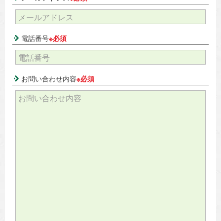
電話番号
※必須
お問い合わせ内容
※必須