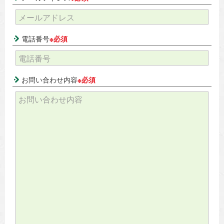
電話番号
※必須
お問い合わせ内容
※必須