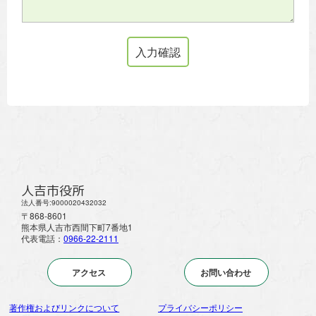
人吉市役所
法人番号:9000020432032
〒868-8601
熊本県人吉市西間下町7番地1
代表電話：
0966-22-2111
アクセス
お問い合わせ
著作権およびリンクについて
プライバシーポリシー