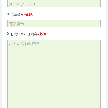
電話番号
※必須
お問い合わせ内容
※必須