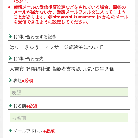
ださい。
迷惑メールの受信拒否設定などをされている場合、回答の
メールが届かないか、迷惑メールフォルダに入ってしまう
ことがあります。@hitoyoshi.kumamoto.jp からのメール
を受信できるように設定してください。
お問い合わせする記事
はり・きゅう・マッサージ施術券について
お問い合わせ先
人吉市 健康福祉部 高齢者支援課 元気･長生き係
表題
※必須
お名前
※必須
メールアドレス
※必須