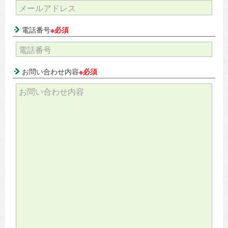
電話番号
※必須
お問い合わせ内容
※必須