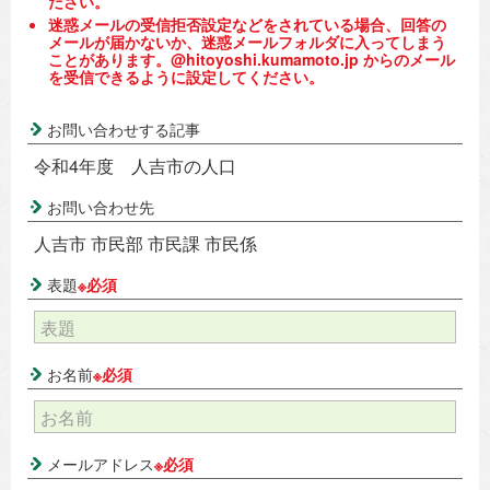
ださい。
迷惑メールの受信拒否設定などをされている場合、回答の
メールが届かないか、迷惑メールフォルダに入ってしまう
ことがあります。@hitoyoshi.kumamoto.jp からのメール
を受信できるように設定してください。
お問い合わせする記事
令和4年度 人吉市の人口
お問い合わせ先
人吉市 市民部 市民課 市民係
表題
※必須
お名前
※必須
メールアドレス
※必須