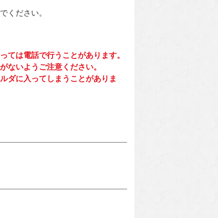
でください。
っては電話で行うことがあります。
がないようご注意ください。
ルダに入ってしまうことがありま