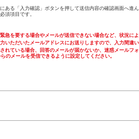
にある「入力確認」ボタンを押して送信内容の確認画面へ進ん
必須項目です。
緊急を要する場合やメールが送信できない場合など、状況によ
力いただいたメールアドレスにお送りしますので、入力間違い
されている場合、回答のメールが届かないか、迷惑メールフォ
to.jp からのメールを受信できるように設定してください。