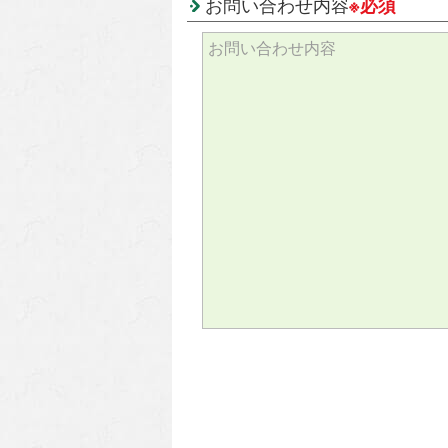
お問い合わせ内容
※必須