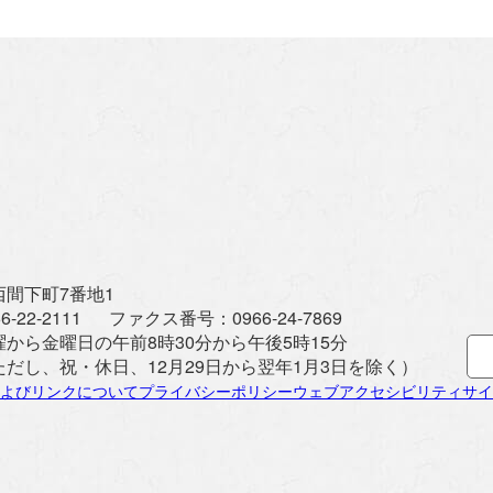
間下町7番地1
6-22-2111
ファクス番号：
0966-24-7869
曜から金曜日の午前8時30分から午後5時15分
ただし、祝・休日、12月29日から翌年1月3日を除く）
よびリンクについて
プライバシーポリシー
ウェブアクセシビリティ
サイ