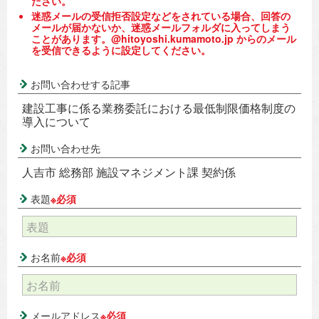
ださい。
迷惑メールの受信拒否設定などをされている場合、回答の
メールが届かないか、迷惑メールフォルダに入ってしまう
ことがあります。@hitoyoshi.kumamoto.jp からのメール
を受信できるように設定してください。
お問い合わせする記事
建設工事に係る業務委託における最低制限価格制度の
導入について
お問い合わせ先
人吉市 総務部 施設マネジメント課 契約係
表題
※必須
お名前
※必須
メールアドレス
※必須