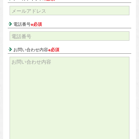
電話番号
※必須
お問い合わせ内容
※必須