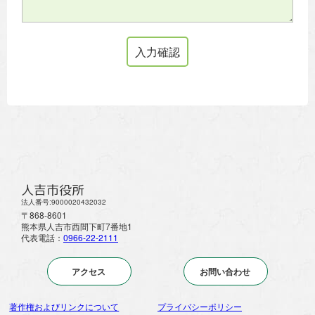
人吉市役所
法人番号:9000020432032
〒868-8601
熊本県人吉市西間下町7番地1
代表電話：
0966-22-2111
アクセス
お問い合わせ
著作権およびリンクについて
プライバシーポリシー