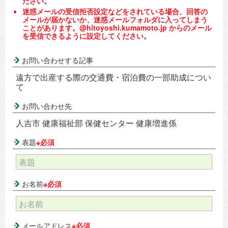
ださい。
迷惑メールの受信拒否設定などをされている場合、回答の
メールが届かないか、迷惑メールフォルダに入ってしまう
ことがあります。@hitoyoshi.kumamoto.jp からのメール
を受信できるように設定してください。
お問い合わせする記事
遠方で出産する際の交通費・宿泊費の一部助成につい
て
お問い合わせ先
人吉市 健康福祉部 保健センター 健康増進係
表題
※必須
お名前
※必須
メールアドレス
※必須