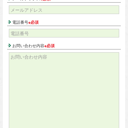
電話番号
※必須
お問い合わせ内容
※必須