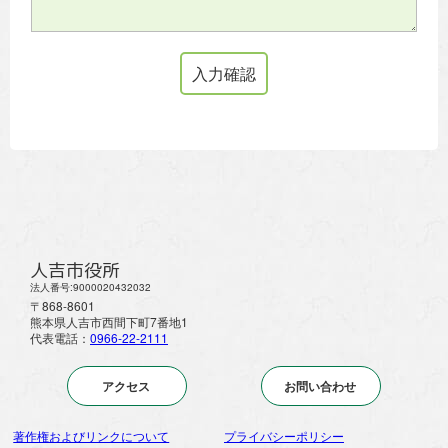
人吉市役所
法人番号:9000020432032
〒868-8601
熊本県人吉市西間下町7番地1
代表電話：
0966-22-2111
アクセス
お問い合わせ
著作権およびリンクについて
プライバシーポリシー