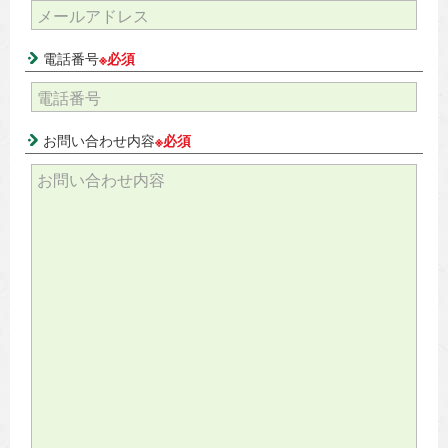
電話番号
※必須
お問い合わせ内容
※必須