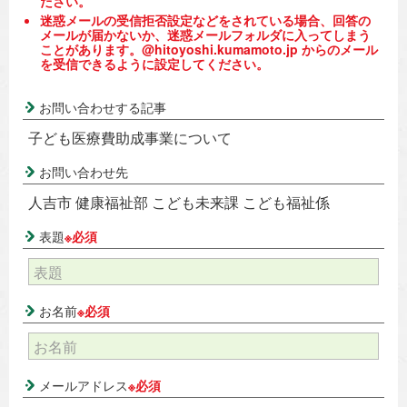
ださい。
迷惑メールの受信拒否設定などをされている場合、回答の
メールが届かないか、迷惑メールフォルダに入ってしまう
ことがあります。@hitoyoshi.kumamoto.jp からのメール
を受信できるように設定してください。
お問い合わせする記事
子ども医療費助成事業について
お問い合わせ先
人吉市 健康福祉部 こども未来課 こども福祉係
表題
※必須
お名前
※必須
メールアドレス
※必須