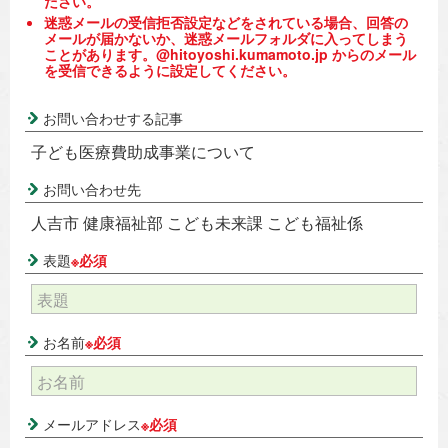
ださい。
迷惑メールの受信拒否設定などをされている場合、回答の
メールが届かないか、迷惑メールフォルダに入ってしまう
ことがあります。@hitoyoshi.kumamoto.jp からのメール
を受信できるように設定してください。
お問い合わせする記事
子ども医療費助成事業について
お問い合わせ先
人吉市 健康福祉部 こども未来課 こども福祉係
表題
※必須
お名前
※必須
メールアドレス
※必須