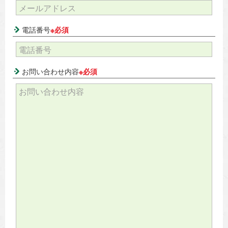
電話番号
※必須
お問い合わせ内容
※必須