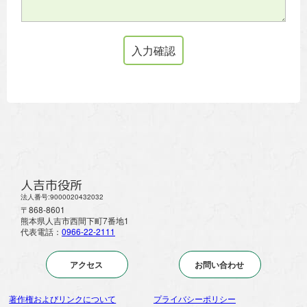
人吉市役所
法人番号:9000020432032
〒868-8601
熊本県人吉市西間下町7番地1
代表電話：
0966-22-2111
アクセス
お問い合わせ
著作権およびリンクについて
プライバシーポリシー