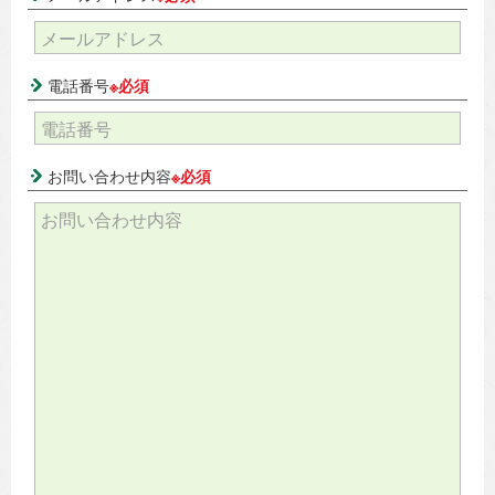
電話番号
※必須
お問い合わせ内容
※必須