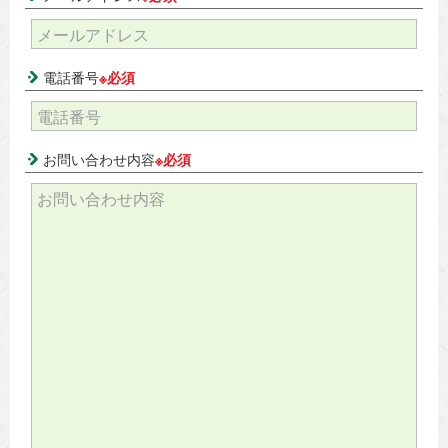
電話番号
※必須
お問い合わせ内容
※必須