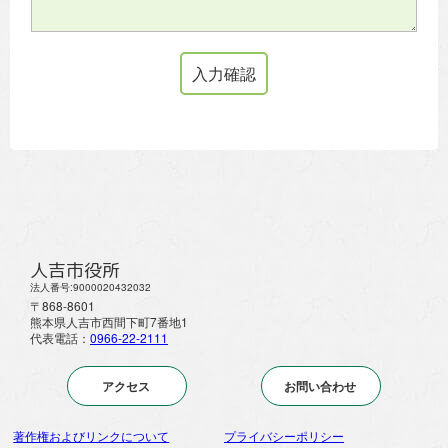
人吉市役所
法人番号:9000020432032
〒868-8601
熊本県人吉市西間下町7番地1
代表電話：
0966-22-2111
アクセス
お問い合わせ
著作権およびリンクについて
プライバシーポリシー