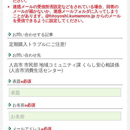
ださい。
迷惑メールの受信拒否設定などをされている場合、回答の
メールが届かないか、迷惑メールフォルダに入ってしまう
ことがあります。@hitoyoshi.kumamoto.jp からのメール
を受信できるように設定してください。
お問い合わせする記事
定期購入トラブルにご注意!
お問い合わせ先
人吉市 市民部 地域コミュニティ課 くらし安心相談係
(人吉市消費生活センター)
表題
※必須
お名前
※必須
メールアドレス
※必須