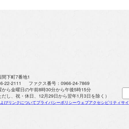
間下町7番地1
6-22-2111
ファクス番号：
0966-24-7869
曜から金曜日の午前8時30分から午後5時15分
ただし、祝・休日、12月29日から翌年1月3日を除く）
よびリンクについて
プライバシーポリシー
ウェブアクセシビリティ
サイ