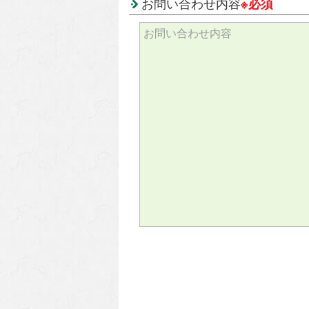
お問い合わせ内容
※必須