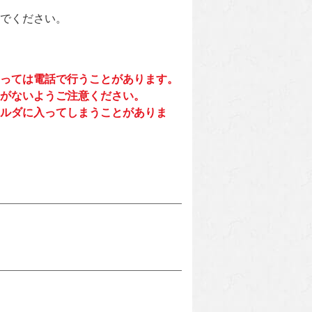
でください。
っては電話で行うことがあります。
がないようご注意ください。
ルダに入ってしまうことがありま