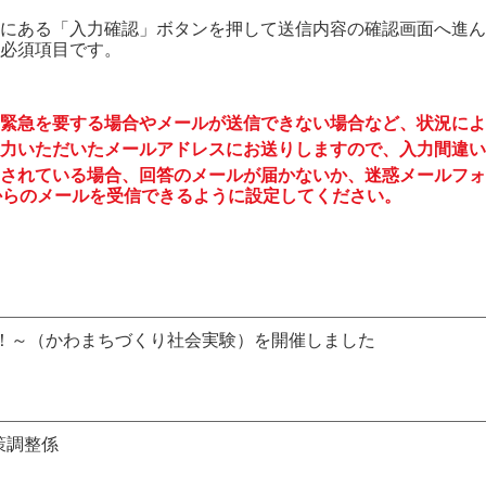
にある「入力確認」ボタンを押して送信内容の確認画面へ進ん
必須項目です。
緊急を要する場合やメールが送信できない場合など、状況によ
力いただいたメールアドレスにお送りしますので、入力間違い
されている場合、回答のメールが届かないか、迷惑メールフォ
to.jp からのメールを受信できるように設定してください。
！～（かわまちづくり社会実験）を開催しました
策調整係