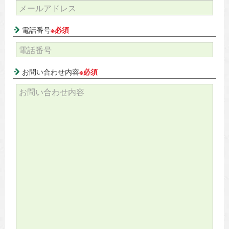
電話番号
※必須
お問い合わせ内容
※必須