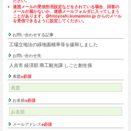
ださい。
迷惑メールの受信拒否設定などをされている場合、回答の
メールが届かないか、迷惑メールフォルダに入ってしまう
ことがあります。@hitoyoshi.kumamoto.jp からのメール
を受信できるように設定してください。
お問い合わせする記事
工場立地法の緑地面積率等を緩和しました
お問い合わせ先
人吉市 経済部 商工観光課 しごと創生係
表題
※必須
お名前
※必須
メールアドレス
※必須