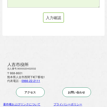
人吉市役所
法人番号:9000020432032
〒868-8601
熊本県人吉市西間下町7番地1
代表電話：
0966-22-2111
アクセス
お問い合わせ
著作権およびリンクについて
プライバシーポリシー