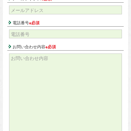
電話番号
※必須
お問い合わせ内容
※必須