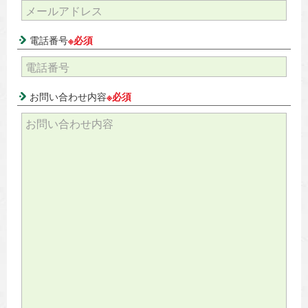
電話番号
※必須
お問い合わせ内容
※必須