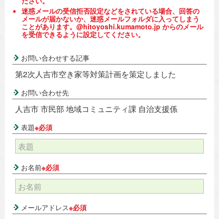
ださい。
迷惑メールの受信拒否設定などをされている場合、回答の
メールが届かないか、迷惑メールフォルダに入ってしまう
ことがあります。@hitoyoshi.kumamoto.jp からのメール
を受信できるように設定してください。
お問い合わせする記事
第2次人吉市空き家等対策計画を策定しました
お問い合わせ先
人吉市 市民部 地域コミュニティ課 自治支援係
表題
※必須
お名前
※必須
メールアドレス
※必須