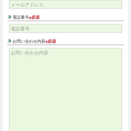
電話番号
※必須
お問い合わせ内容
※必須