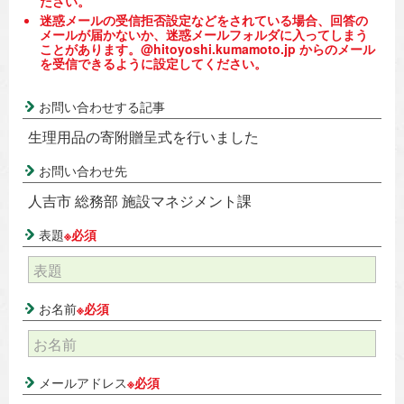
ださい。
迷惑メールの受信拒否設定などをされている場合、回答の
メールが届かないか、迷惑メールフォルダに入ってしまう
ことがあります。@hitoyoshi.kumamoto.jp からのメール
を受信できるように設定してください。
お問い合わせする記事
生理用品の寄附贈呈式を行いました
お問い合わせ先
人吉市 総務部 施設マネジメント課
表題
※必須
お名前
※必須
メールアドレス
※必須