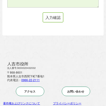
人吉市役所
法人番号:9000020432032
〒868-8601
熊本県人吉市西間下町7番地1
代表電話：
0966-22-2111
アクセス
お問い合わせ
著作権およびリンクについて
プライバシーポリシー