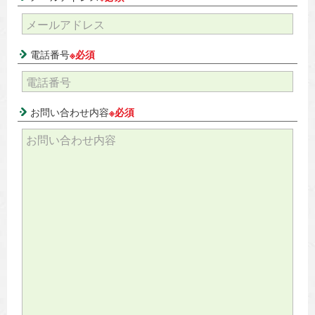
電話番号
※必須
お問い合わせ内容
※必須