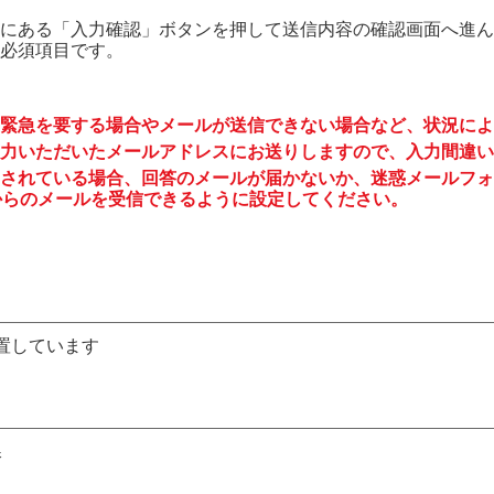
にある「入力確認」ボタンを押して送信内容の確認画面へ進ん
必須項目です。
緊急を要する場合やメールが送信できない場合など、状況によ
力いただいたメールアドレスにお送りしますので、入力間違い
されている場合、回答のメールが届かないか、迷惑メールフォ
to.jp からのメールを受信できるように設定してください。
置しています
課