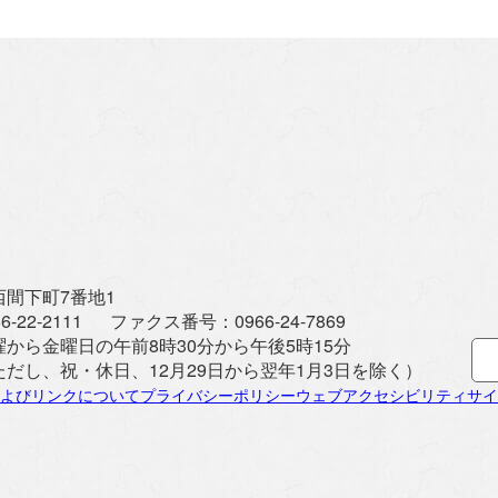
間下町7番地1
6-22-2111
ファクス番号：
0966-24-7869
曜から金曜日の午前8時30分から午後5時15分
ただし、祝・休日、12月29日から翌年1月3日を除く）
よびリンクについて
プライバシーポリシー
ウェブアクセシビリティ
サイ