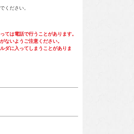
でください。
っては電話で行うことがあります。
がないようご注意ください。
ルダに入ってしまうことがありま