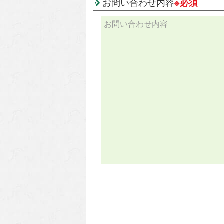
お問い合わせ内容
※必須