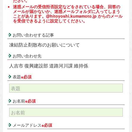
ださい。
迷惑メールの受信拒否設定などをされている場合、回答の
メールが届かないか、迷惑メールフォルダに入ってしまう
ことがあります。@hitoyoshi.kumamoto.jp からのメール
を受信できるように設定してください。
お問い合わせする記事
凍結防止剤散布のお願いについて
お問い合わせ先
人吉市 復興建設部 道路河川課 維持係
表題
※必須
お名前
※必須
メールアドレス
※必須