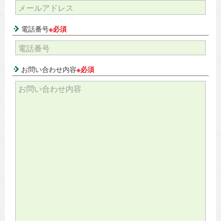
電話番号
※必須
お問い合わせ内容
※必須