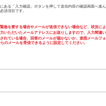
にある「入力確認」ボタンを押して送信内容の確認画面へ進ん
必須項目です。
緊急を要する場合やメールが送信できない場合など、状況によ
力いただいたメールアドレスにお送りしますので、入力間違い
されている場合、回答のメールが届かないか、迷惑メールフォ
to.jp からのメールを受信できるように設定してください。