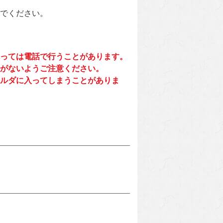
でください。
っては電話で行うことがあります。
がないようご注意ください。
ルダに入ってしまうことがありま