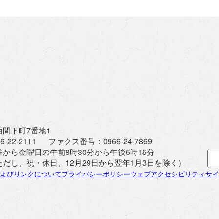
間下町7番地1
6-22-2111
ファクス番号：
0966-24-7869
曜から金曜日の午前8時30分から午後5時15分
ただし、祝・休日、12月29日から翌年1月3日を除く）
よびリンクについて
プライバシーポリシー
ウェブアクセシビリティ
サイ