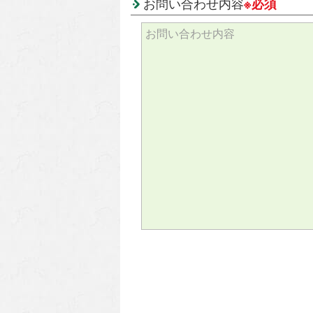
お問い合わせ内容
※必須