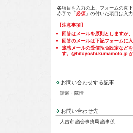
各項目を入力の上、フォームの真下
赤字で「
必須
」の付いた項目は入力
【注意事項】
回答はメールを原則としますが、
回答のメールは下記フォームに入
迷惑メールの受信拒否設定などを
す。@hitoyoshi.kumamo
お問い合わせする記事
請願・陳情
お問い合わせ先
人吉市 議会事務局 議事係