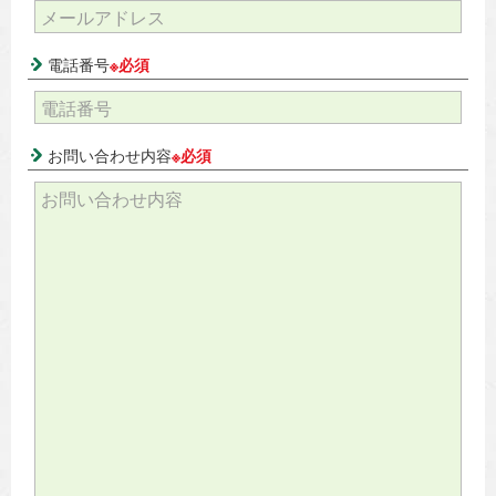
電話番号
※必須
お問い合わせ内容
※必須