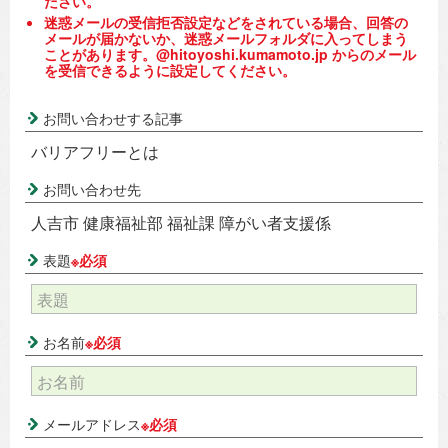
ださい。
迷惑メールの受信拒否設定などをされている場合、回答の
メールが届かないか、迷惑メールフォルダに入ってしまう
ことがあります。@hitoyoshi.kumamoto.jp からのメール
を受信できるように設定してください。
お問い合わせする記事
バリアフリーとは
お問い合わせ先
人吉市 健康福祉部 福祉課 障がい者支援係
表題
※必須
お名前
※必須
メールアドレス
※必須