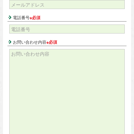
電話番号
※必須
お問い合わせ内容
※必須