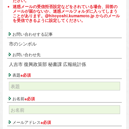
ださい。
迷惑メールの受信拒否設定などをされている場合、回答の
メールが届かないか、迷惑メールフォルダに入ってしまう
ことがあります。@hitoyoshi.kumamoto.jp からのメール
を受信できるように設定してください。
お問い合わせする記事
市のシンボル
お問い合わせ先
人吉市 復興政策部 秘書課 広報統計係
表題
※必須
お名前
※必須
メールアドレス
※必須